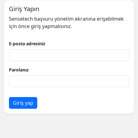
Giriş Yapın
Sensetech başvuru yönetim ekranına erişebilmek
için önce giriş yapmalısınız.
E-posta adresiniz
Parolanız
Giriş yap